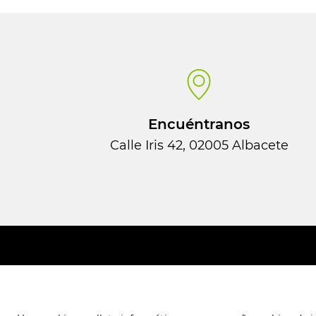
Encuéntranos
Calle Iris 42, 02005 Albacete