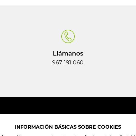
Llámanos
967 191 060
INFORMACIÓN BÁSICAS SOBRE COOKIES
Mi cuenta