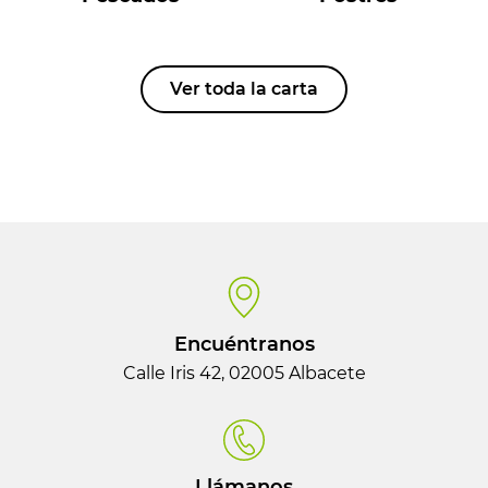
Ver toda la carta
Encuéntranos
Calle Iris 42, 02005 Albacete
Llámanos