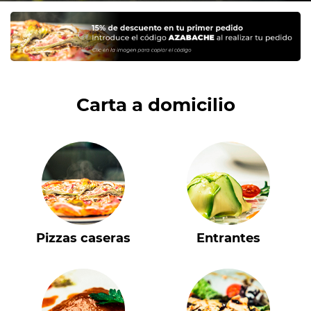
Carta a domicilio
Pizzas caseras
Entrantes