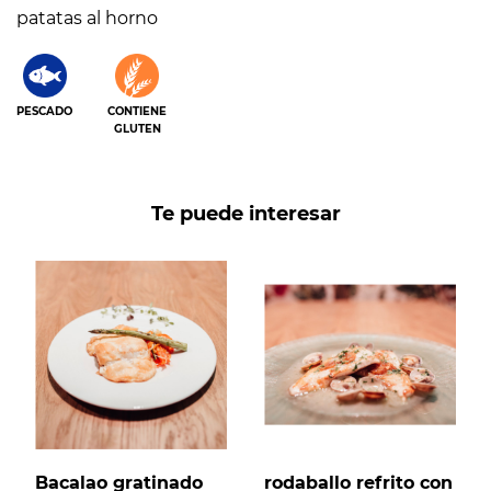
patatas al horno
PESCADO
CONTIENE
GLUTEN
Te puede interesar
Bacalao gratinado
rodaballo refrito con