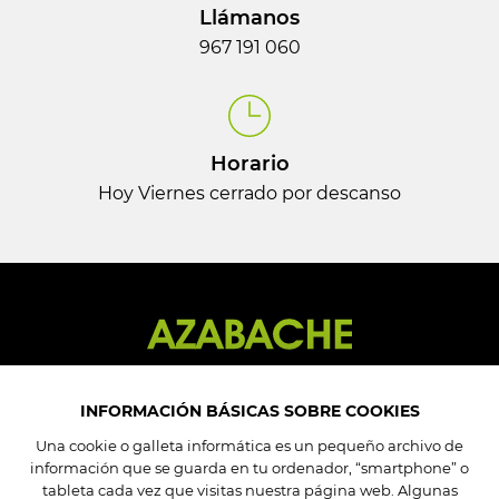
Llámanos
967 191 060
Horario
Hoy Viernes cerrado por descanso
INFORMACIÓN BÁSICAS SOBRE COOKIES
Una cookie o galleta informática es un pequeño archivo de
información que se guarda en tu ordenador, “smartphone” o
Mi cuenta
tableta cada vez que visitas nuestra página web. Algunas