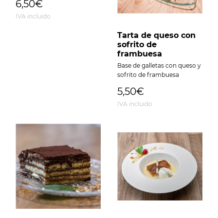
6,50€
IVA incluido
Tarta de queso con
sofrito de
frambuesa
Base de galletas con queso y
sofrito de frambuesa
5,50€
IVA incluido