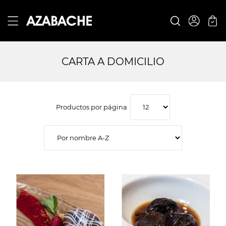
CARTA A DOMICILIO
Productos por página