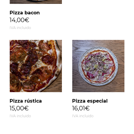
Pizza bacon
14,00€
IVA incluido
Pizza rústica
Pizza especial
15,00€
16,01€
IVA incluido
IVA incluido