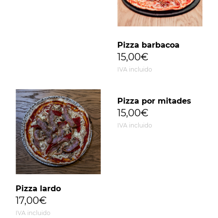
Pizza barbacoa
15,00€
IVA incluido
Pizza por mitades
15,00€
IVA incluido
Pizza lardo
17,00€
IVA incluido